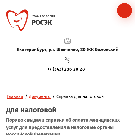
Стоматология
РОСЭК
Екатеринбург, ул. Шевченко, 20 ЖК Бажовский
+7 (343) 286-20-28
Главная
/
Документы
/
Справка для налоговой
Для налоговой
Порядок выдачи справки об оплате медицинских
услуг для предоставления в налоговые органы
Российской Федерации