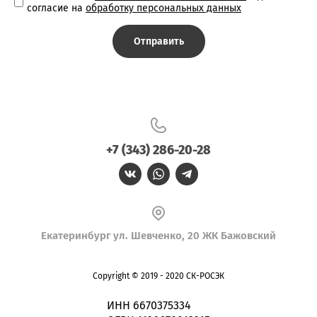
согласие на
обработку персональных данных
Отправить
+7 (343) 286-20-28
Екатеринбург ул. Шевченко, 20 ЖК Бажовский
Copyright © 2019 - 2020 СК-РОСЭК
ИНН 6670375334