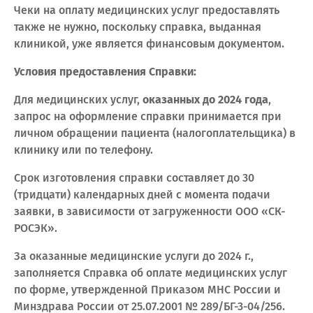
Чеки на оплату медицинских услуг предоставлять
также не нужно, поскольку справка, выданная
клиникой, уже является финансовым документом.
Условия предоставления Справки:
Для медицинских услуг,
оказанных до 2024 года
,
запрос на оформление справки принимается при
личном обращении пациента (налогоплательщика) в
клинику или по телефону.
Срок изготовления справки составляет до 30
(тридцати) календарных дней с момента подачи
заявки, в зависимости от загруженности ООО «СК-
РОСЭК».
За оказанные медицинские услуги до 2024 г.,
заполняется Справка об оплате медицинских услуг
по форме, утвержденной Приказом МНС России и
Минздрава России от 25.07.2001 № 289/БГ-3-04/256.