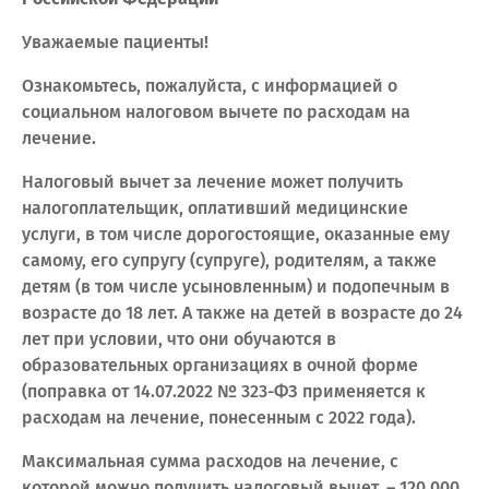
Уважаемые пациенты!
Ознакомьтесь, пожалуйста, с информацией о
социальном налоговом вычете по расходам на
лечение.
Налоговый вычет за лечение может получить
налогоплательщик, оплативший медицинские
услуги, в том числе дорогостоящие, оказанные ему
самому, его супругу (супруге), родителям, а также
детям (в том числе усыновленным) и подопечным в
возрасте до 18 лет. А также на детей в возрасте до 24
лет при условии, что они обучаются в
образовательных организациях в очной форме
(поправка от 14.07.2022 № 323-ФЗ применяется к
расходам на лечение, понесенным с 2022 года).
Максимальная сумма расходов на лечение, с
которой можно получить налоговый вычет, – 120 000