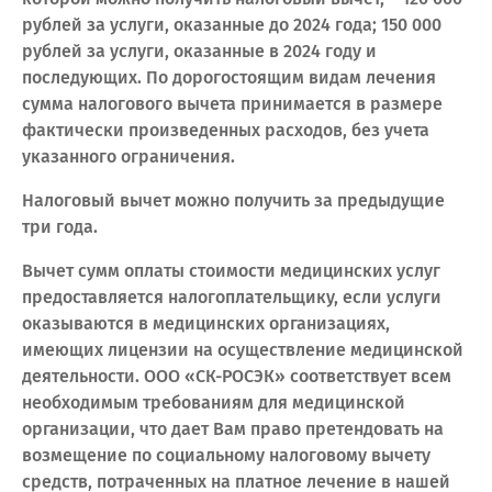
рублей за услуги, оказанные до 2024 года; 150 000
рублей за услуги, оказанные в 2024 году и
последующих. По дорогостоящим видам лечения
сумма налогового вычета принимается в размере
фактически произведенных расходов, без учета
указанного ограничения.
Налоговый вычет можно получить за предыдущие
три года.
Вычет сумм оплаты стоимости медицинских услуг
предоставляется налогоплательщику, если услуги
оказываются в медицинских организациях,
имеющих лицензии на осуществление медицинской
деятельности. ООО «СК-РОСЭК» соответствует всем
необходимым требованиям для медицинской
организации, что дает Вам право претендовать на
возмещение по социальному налоговому вычету
средств, потраченных на платное лечение в нашей