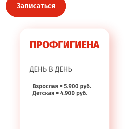
Записаться
ПРОФГИГИЕНА
ДЕНЬ В ДЕНЬ
Взрослая = 5.900 руб.
Детская = 4.900 руб.