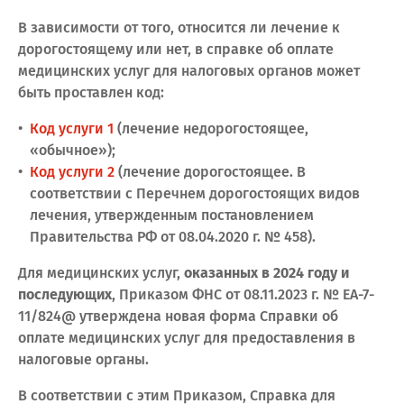
В зависимости от того, относится ли лечение к
дорогостоящему или нет, в справке об оплате
медицинских услуг для налоговых органов может
быть проставлен код:
Код услуги 1
(лечение недорогостоящее,
«обычное»);
Код услуги 2
(лечение дорогостоящее. В
соответствии с Перечнем дорогостоящих видов
лечения, утвержденным постановлением
Правительства РФ от 08.04.2020 г. № 458).
Для медицинских услуг,
оказанных в 2024 году и
последующих
, Приказом ФНС от 08.11.2023 г. № ЕА-7-
11/824@ утверждена новая форма Справки об
оплате медицинских услуг для предоставления в
налоговые органы.
В соответствии с этим Приказом, Справка для