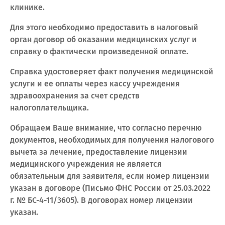
клинике.
Для этого необходимо предоставить в налоговый
орган договор об оказании медицинских услуг и
справку о фактически произведенной оплате.
Справка удостоверяет факт получения медицинской
услуги и ее оплаты через кассу учреждения
здравоохранения за счет средств
налогоплательщика.
Обращаем Ваше внимание, что согласно перечню
документов, необходимых для получения налогового
вычета за лечение, предоставление лицензии
медицинского учреждения не является
обязательным для заявителя, если номер лицензии
указан в договоре (Письмо ФНС России от 25.03.2022
г. № БС-4-11/3605). В договорах номер лицензии
указан.