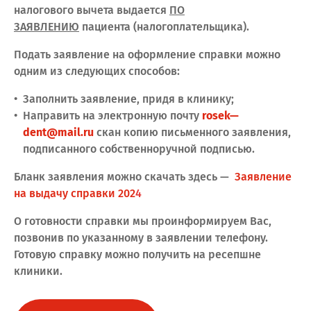
налогового вычета выдается
ПО
ЗАЯВЛЕНИЮ
пациента (налогоплательщика).
Подать заявление на оформление справки можно
одним из следующих способов:
Заполнить заявление, придя в клинику;
Направить на электронную почту
rosek—
dent@mail.ru
скан копию письменного заявления,
подписанного собственноручной подписью.
Бланк заявления можно скачать здесь —
Заявление
на выдачу справки 202
4
О готовности справки мы проинформируем Вас,
позвонив по указанному в заявлении телефону.
Готовую справку можно получить на ресепшне
клиники.