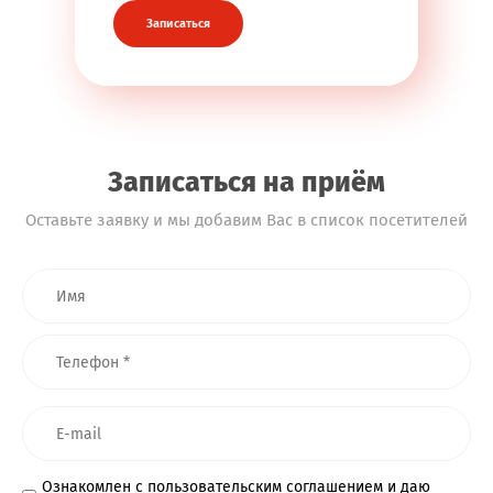
Записаться
Записаться на приём
Оставьте заявку и мы добавим Вас в список посетителей
Ознакомлен с
пользовательским соглашением
и даю